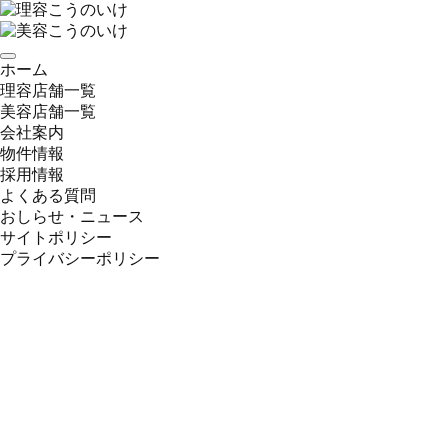
ホーム
理容店舗一覧
美容店舗一覧
会社案内
物件情報
採用情報
よくある質問
おしらせ・ニュース
サイトポリシー
プライバシーポリシー