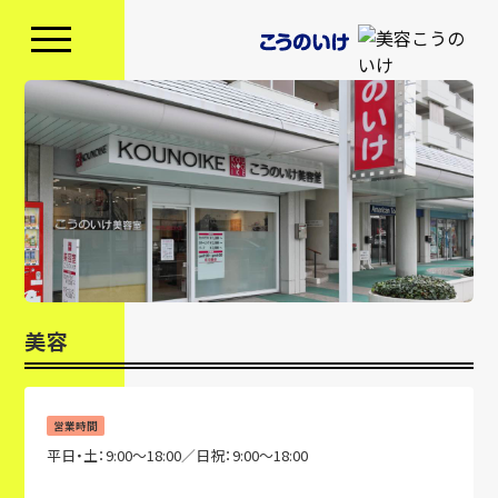
美容
営業時間
平日・土：9:00〜18:00／日祝：9:00〜18:00